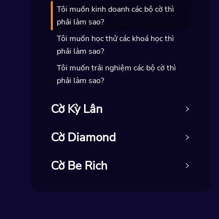
Tôi muốn kinh doanh các bộ cờ thì
phải làm sao?
Tôi muốn học thử các khoá học thì
phải làm sao?
Tôi muốn trải nghiệm các bộ cờ thì
phải làm sao?
Cờ Kỳ Lân
Cờ Diamond
Cờ Be Rich